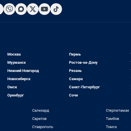
Москва
Пермь
Мурманск
Ростов-на-Дону
Нижний Новгород
Рязань
Новосибирск
Самара
Омск
Санкт-Петербург
Оренбург
Сочи
Салехард
Стерлитамак
Саратов
Тамбов
Ставрополь
Томск