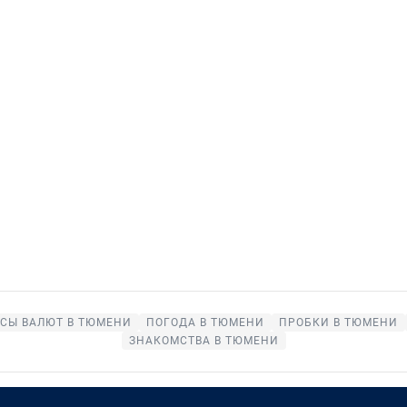
СЫ ВАЛЮТ В ТЮМЕНИ
ПОГОДА В ТЮМЕНИ
ПРОБКИ В ТЮМЕНИ
ЗНАКОМСТВА В ТЮМЕНИ