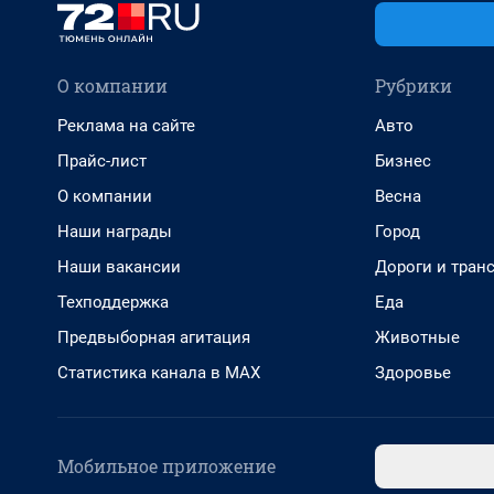
О компании
Рубрики
Реклама на сайте
Авто
Прайс-лист
Бизнес
О компании
Весна
Наши награды
Город
Наши вакансии
Дороги и тран
Техподдержка
Еда
Предвыборная агитация
Животные
Статистика канала в MAX
Здоровье
Мобильное приложение