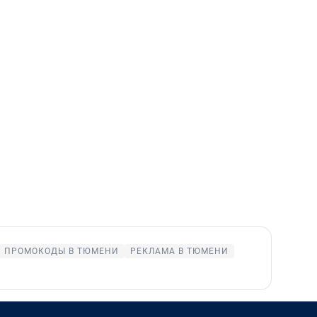
ПРОМОКОДЫ В ТЮМЕНИ
РЕКЛАМА В ТЮМЕНИ