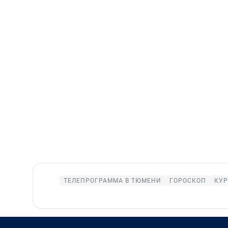
ТЕЛЕПРОГРАММА В ТЮМЕНИ
ГОРОСКОП
КУР