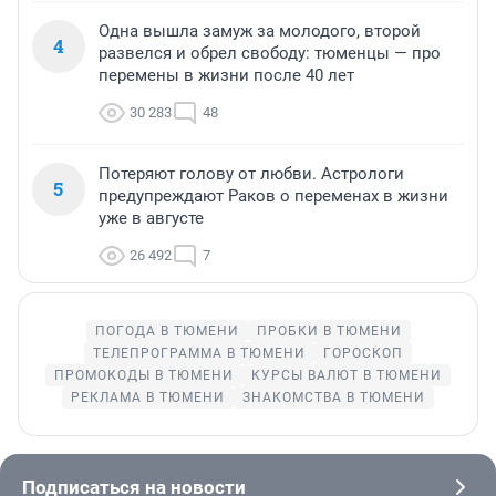
Одна вышла замуж за молодого, второй
4
развелся и обрел свободу: тюменцы — про
перемены в жизни после 40 лет
30 283
48
Потеряют голову от любви. Астрологи
5
предупреждают Раков о переменах в жизни
уже в августе
26 492
7
ПОГОДА В ТЮМЕНИ
ПРОБКИ В ТЮМЕНИ
ТЕЛЕПРОГРАММА В ТЮМЕНИ
ГОРОСКОП
ПРОМОКОДЫ В ТЮМЕНИ
КУРСЫ ВАЛЮТ В ТЮМЕНИ
РЕКЛАМА В ТЮМЕНИ
ЗНАКОМСТВА В ТЮМЕНИ
Подписаться на новости