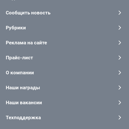
Сообщить новость
Рубрики
Реклама на сайте
Прайс-лист
О компании
Наши награды
Наши вакансии
Техподдержка