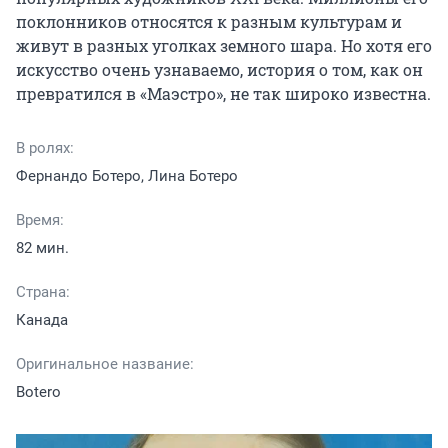
поклонников относятся к разным культурам и 
живут в разных уголках земного шара. Но хотя его 
искусство очень узнаваемо, история о том, как он 
превратился в «Маэстро», не так широко известна.
В ролях:
Фернандо Ботеро, Лина Ботеро
Время:
82 мин.
Страна:
Канада
Оригинальное название:
Botero