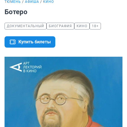
ТЮМЕНЬ
АФИША
КИНО
Ботеро
ДОКУМЕНТАЛЬНЫЙ
БИОГРАФИЯ
КИНО
18+
Купить билеты