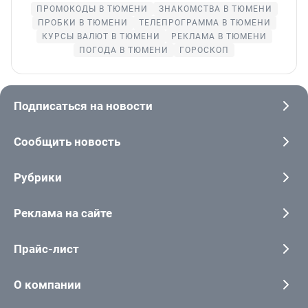
ПРОМОКОДЫ В ТЮМЕНИ
ЗНАКОМСТВА В ТЮМЕНИ
ПРОБКИ В ТЮМЕНИ
ТЕЛЕПРОГРАММА В ТЮМЕНИ
КУРСЫ ВАЛЮТ В ТЮМЕНИ
РЕКЛАМА В ТЮМЕНИ
ПОГОДА В ТЮМЕНИ
ГОРОСКОП
Подписаться на новости
Сообщить новость
Рубрики
Реклама на сайте
Прайс-лист
О компании