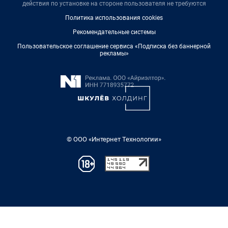
действия по установке на стороне пользователя не требуются
Политика использования cookies
Рекомендательные системы
Пользовательское соглашение сервиса «Подписка без баннерной
рекламы»
© ООО «Интернет Технологии»