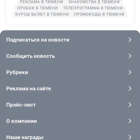
РЕКЛАМА В ТЮМЕНИ
ЗНАКОМСТВА В ТЮМЕНИ
ПРОБКИ В ТЮМЕНИ
ТЕЛЕПРОГРАММА В ТЮМЕНИ
КУРСЫ ВАЛЮТ В ТЮМЕНИ
ПРОМОКОДЫ В ТЮМЕНИ
Подписаться на новости
Сообщить новость
Рубрики
Реклама на сайте
Прайс-лист
О компании
Наши награды