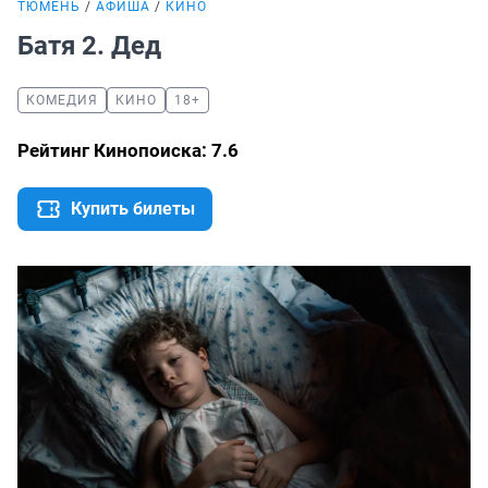
ТЮМЕНЬ
АФИША
КИНО
Батя 2. Дед
КОМЕДИЯ
КИНО
18+
Рейтинг Кинопоиска: 7.6
Купить билеты