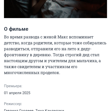
О фильме
Во время развода с женой Макс вспоминает 
детство, когда родители, которые тоже собирались 
разводиться, отправили его на лето к деду-
фронтовику в деревню. Тогда строгий дед стал 
настоящим другом и учителем для мальчика, а 
также свидетелем и участником его 
многочисленных проделок.
Премьера:
01 апреля 2025
Режиссер:
Гавриил Гордеев, Тина Канделаки