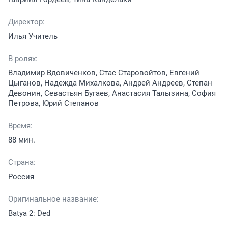
Директор:
Илья Учитель
В ролях:
Владимир Вдовиченков, Стас Старовойтов, Евгений
Цыганов, Надежда Михалкова, Андрей Андреев, Степан
Девонин, Севастьян Бугаев, Анастасия Талызина, София
Петрова, Юрий Степанов
Время:
88 мин.
Страна:
Россия
Оригинальное название:
Batya 2: Ded