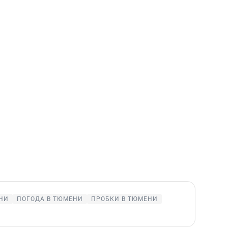
НИ
ПОГОДА В ТЮМЕНИ
ПРОБКИ В ТЮМЕНИ