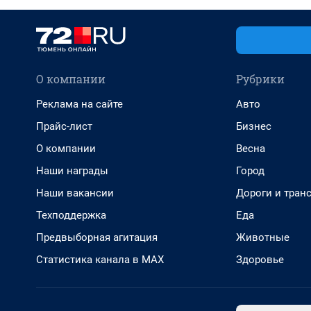
О компании
Рубрики
Реклама на сайте
Авто
Прайс-лист
Бизнес
О компании
Весна
Наши награды
Город
Наши вакансии
Дороги и тран
Техподдержка
Еда
Предвыборная агитация
Животные
Статистика канала в MAX
Здоровье