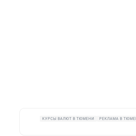
КУРСЫ ВАЛЮТ В ТЮМЕНИ
РЕКЛАМА В ТЮМ