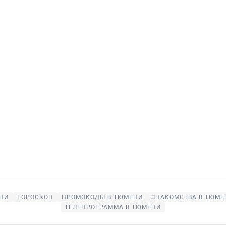
ЕНИ
ГОРОСКОП
ПРОМОКОДЫ В ТЮМЕНИ
ЗНАКОМСТВА В ТЮМЕ
ТЕЛЕПРОГРАММА В ТЮМЕНИ