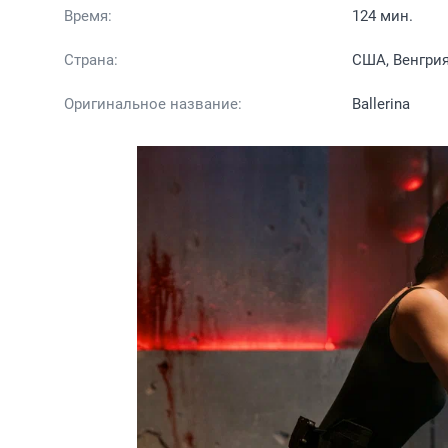
Время:
124 мин.
Страна:
США, Венгри
Оригинальное название:
Ballerina