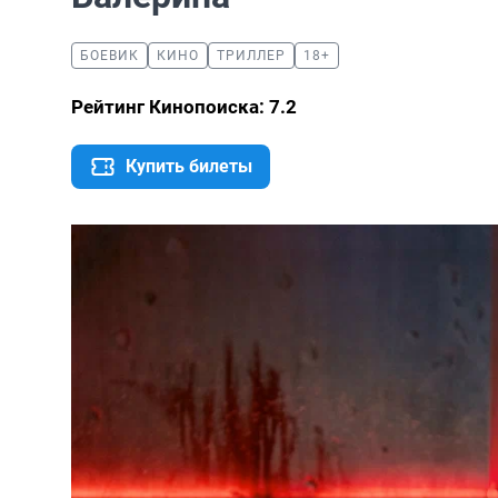
БОЕВИК
КИНО
ТРИЛЛЕР
18+
Рейтинг Кинопоиска: 7.2
Купить билеты