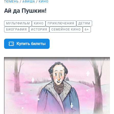
ТЮМЕНЬ
АФИША
КИНО
Ай да Пушкин!
МУЛЬТФИЛЬМ
КИНО
ПРИКЛЮЧЕНИЯ
ДЕТЯМ
БИОГРАФИЯ
ИСТОРИЯ
СЕМЕЙНОЕ КИНО
6+
Купить билеты