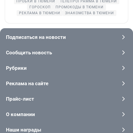
ПРОБКИ В ТЮМЕНИ
ТЕЛЕПРОГРАММА В ТЮМЕНИ
ГОРОСКОП
ПРОМОКОДЫ В ТЮМЕНИ
РЕКЛАМА В ТЮМЕНИ
ЗНАКОМСТВА В ТЮМЕНИ
Подписаться на новости
Сообщить новость
Рубрики
Реклама на сайте
Прайс-лист
О компании
Наши награды