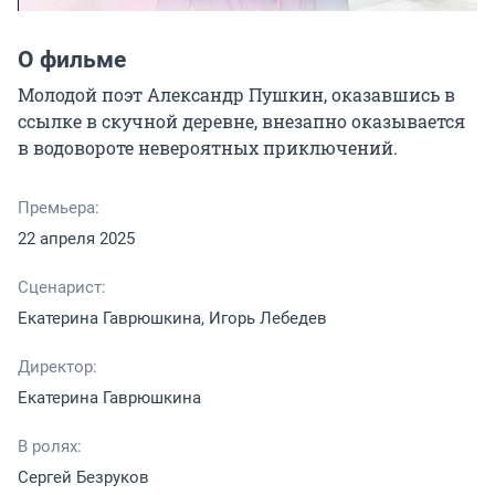
О фильме
Молодой поэт Александр Пушкин, оказавшись в 
ссылке в скучной деревне, внезапно оказывается 
в водовороте невероятных приключений.
Премьера:
22 апреля 2025
Сценарист:
Екатерина Гаврюшкина, Игорь Лебедев
Директор:
Екатерина Гаврюшкина
В ролях:
Сергей Безруков