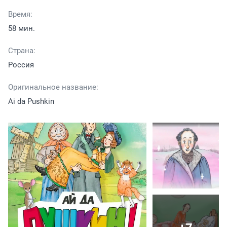
Время:
58 мин.
Страна:
Россия
Оригинальное название:
Ai da Pushkin