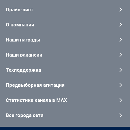
Прайс-лист
О компании
Наши награды
Наши вакансии
Техподдержка
Предвыборная агитация
Статистика канала в MAX
Все города сети