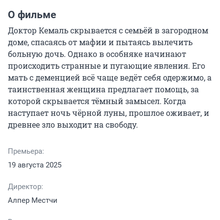
О фильме
Доктор Кемаль скрывается с семьёй в загородном 
доме, спасаясь от мафии и пытаясь вылечить 
больную дочь. Однако в особняке начинают 
происходить странные и пугающие явления. Его 
мать с деменцией всё чаще ведёт себя одержимо, а 
таинственная женщина предлагает помощь, за 
которой скрывается тёмный замысел. Когда 
наступает ночь чёрной луны, прошлое оживает, и 
древнее зло выходит на свободу.
Премьера:
19 августа 2025
Директор:
Алпер Местчи