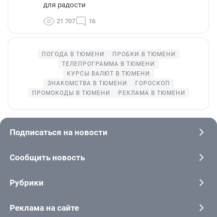
для радости
21 707
16
ПОГОДА В ТЮМЕНИ
ПРОБКИ В ТЮМЕНИ
ТЕЛЕПРОГРАММА В ТЮМЕНИ
КУРСЫ ВАЛЮТ В ТЮМЕНИ
ЗНАКОМСТВА В ТЮМЕНИ
ГОРОСКОП
ПРОМОКОДЫ В ТЮМЕНИ
РЕКЛАМА В ТЮМЕНИ
Подписаться на новости
Сообщить новость
Рубрики
Реклама на сайте