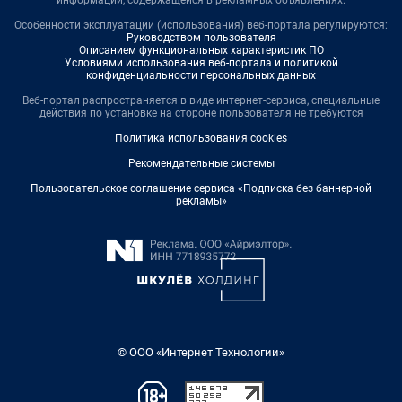
информации, содержащейся в рекламных объявлениях.
Особенности эксплуатации (использования) веб-портала регулируются:
Руководством пользователя
Описанием функциональных характеристик ПО
Условиями использования веб-портала и политикой
конфиденциальности персональных данных
Веб-портал распространяется в виде интернет-сервиса, специальные
действия по установке на стороне пользователя не требуются
Политика использования cookies
Рекомендательные системы
Пользовательское соглашение сервиса «Подписка без баннерной
рекламы»
© ООО «Интернет Технологии»