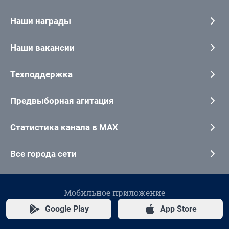
Наши награды
Наши вакансии
Техподдержка
Предвыборная агитация
Статистика канала в MAX
Все города сети
Мобильное приложение
Google Play
App Store