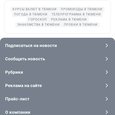
КУРСЫ ВАЛЮТ В ТЮМЕНИ
ПРОМОКОДЫ В ТЮМЕНИ
ПОГОДА В ТЮМЕНИ
ТЕЛЕПРОГРАММА В ТЮМЕНИ
ГОРОСКОП
РЕКЛАМА В ТЮМЕНИ
ЗНАКОМСТВА В ТЮМЕНИ
ПРОБКИ В ТЮМЕНИ
Подписаться на новости
Сообщить новость
Рубрики
Реклама на сайте
Прайс-лист
О компании