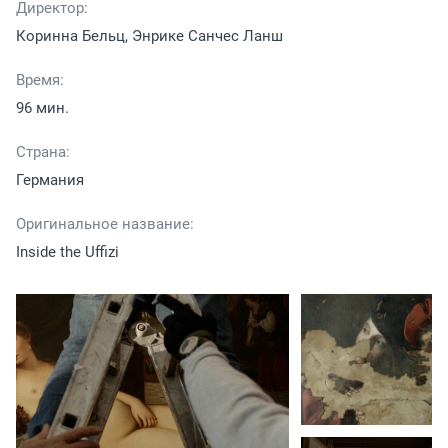
Директор:
Коринна Бельц, Энрике Санчес Ланш
Время:
96 мин.
Страна:
Германия
Оригинальное название:
Inside the Uffizi