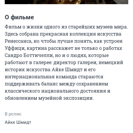
О фильме
Фильм о жизни одного из старейших музеев мира. 
Здесь собрана прекрасная коллекция искусства 
Ренессанса, но чтобы лучше понять, как устроен 
Уффици, картина расскажет не только о работах 
Сандро Боттичелли, но и о людях, которые 
работают в галерее: директор галереи, немецкий 
историк искусства Айке Шмидт и его 
интернациональная команда стараются 
поддерживать баланс между сохранением 
классического национального достояния и 
обновлением музейной экспозиции.
В ролях:
Айке Шмидт