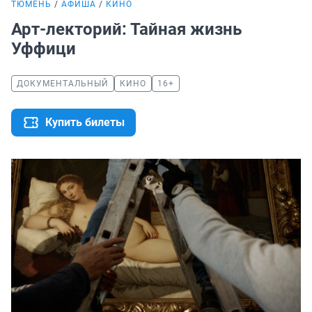
ТЮМЕНЬ
АФИША
КИНО
Арт-лекторий: Тайная жизнь
Уффици
ДОКУМЕНТАЛЬНЫЙ
КИНО
16+
Купить билеты