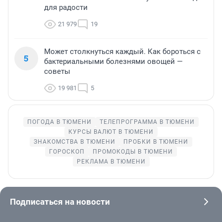
для радости
21 979
19
Может столкнуться каждый. Как бороться с
5
бактериальными болезнями овощей —
советы
19 981
5
ПОГОДА В ТЮМЕНИ
ТЕЛЕПРОГРАММА В ТЮМЕНИ
КУРСЫ ВАЛЮТ В ТЮМЕНИ
ЗНАКОМСТВА В ТЮМЕНИ
ПРОБКИ В ТЮМЕНИ
ГОРОСКОП
ПРОМОКОДЫ В ТЮМЕНИ
РЕКЛАМА В ТЮМЕНИ
Подписаться на новости