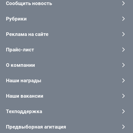
Сообщить новость
Рубрики
Реклама на сайте
Прайс-лист
О компании
Наши награды
Наши вакансии
Техподдержка
Предвыборная агитация