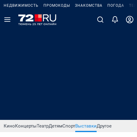
НЕДВИЖИМОСТЬ
ПРОМОКОДЫ
ЗНАКОМСТВА
ПОГОДА
ТЕ
Кино
Концерты
Театр
Детям
Спорт
Выставки
Другое