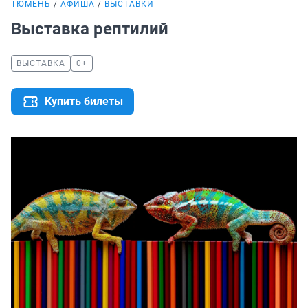
ТЮМЕНЬ
АФИША
ВЫСТАВКИ
Выставка рептилий
ВЫСТАВКА
0+
Купить билеты