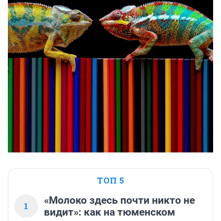
ТОП 5
«Молоко здесь почти никто не
1
видит»: как на тюменском