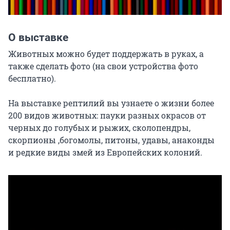
О выставке
Животных можно будет поддержать в руках, а 
также сделать фото (на свои устройства фото 
бесплатно).

На выставке рептилий вы узнаете о жизни более 
200 видов животных: пауки разных окрасов от 
черных до голубых и рыжих, сколопендры, 
скорпионы ,богомолы, питоны, удавы, анаконды 
и редкие виды змей из Европейских колоний.